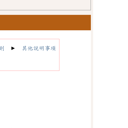
則
►
其他說明事項