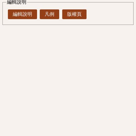
編輯說明
編輯說明
凡例
版權頁