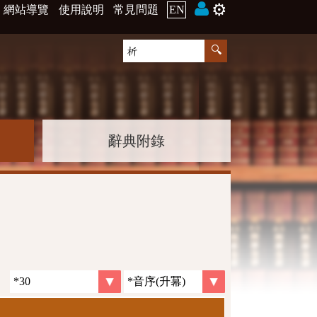
⚙️
網站導覽
使用說明
常見問題
EN
辭典附錄