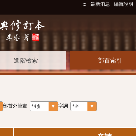
:::
最新消息
編輯說明
進階檢索
部首索引
部首外筆畫
字詞