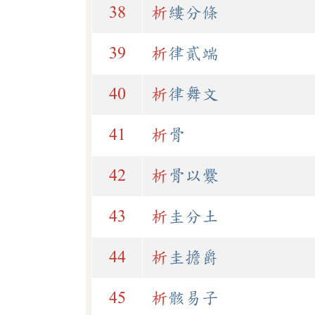
38
析
縷分條
39
析
律貳端
40
析
律舞文
41
析
骨
42
析
骨以爨
43
析
圭分土
44
析
圭擔爵
45
析
骸易子