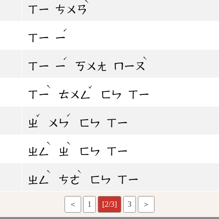
ˋ
ㄒㄧ
ㄘㄨㄢ
ˊ
ㄒㄧ
ㄧ
ˊ
ˋ
ㄒㄧ
ㄧ
ㄎㄨㄤ
ㄇㄧㄡ
ˋ
ˇ
ㄒㄧ
ㄊㄨㄥ
ㄈㄣ
ㄒㄧ
ˇ
ˊ
ㄓ
ㄨㄣ
ㄈㄣ
ㄒㄧ
ˋ
ˋ
ㄓㄥ
ㄓ
ㄈㄣ
ㄒㄧ
ˋ
ˋ
ㄓㄥ
ㄘㄜ
ㄈㄣ
ㄒㄧ
＜
1
[2/3]
3
＞