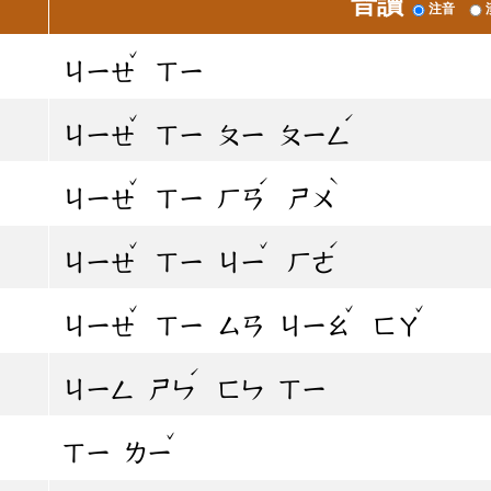
音讀
注音
ˇ
ㄐㄧㄝ
ㄒㄧ
ˇ
ˊ
ㄐㄧㄝ
ㄒㄧ
ㄆㄧ
ㄆㄧㄥ
ˇ
ˊ
ˋ
ㄐㄧㄝ
ㄒㄧ
ㄏㄢ
ㄕㄨ
ˇ
ˇ
ˊ
ㄐㄧㄝ
ㄒㄧ
ㄐㄧ
ㄏㄜ
ˇ
ˇ
ˇ
ㄐㄧㄝ
ㄒㄧ
ㄙㄢ
ㄐㄧㄠ
ㄈㄚ
ˊ
ㄐㄧㄥ
ㄕㄣ
ㄈㄣ
ㄒㄧ
ˇ
ㄒㄧ
ㄌㄧ