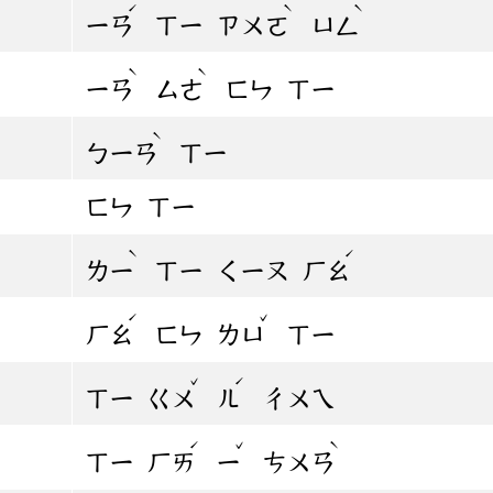
ˊ
ˋ
ˋ
ㄧㄢ
ㄒㄧ
ㄗㄨㄛ
ㄩㄥ
ˋ
ˋ
ㄧㄢ
ㄙㄜ
ㄈㄣ
ㄒㄧ
ˋ
ㄅㄧㄢ
ㄒㄧ
ㄈㄣ
ㄒㄧ
ˋ
ˊ
ㄌㄧ
ㄒㄧ
ㄑㄧㄡ
ㄏㄠ
ˊ
ˇ
ㄏㄠ
ㄈㄣ
ㄌㄩ
ㄒㄧ
ˇ
ˊ
ㄒㄧ
ㄍㄨ
ㄦ
ㄔㄨㄟ
ˊ
ˇ
ˋ
ㄒㄧ
ㄏㄞ
ㄧ
ㄘㄨㄢ