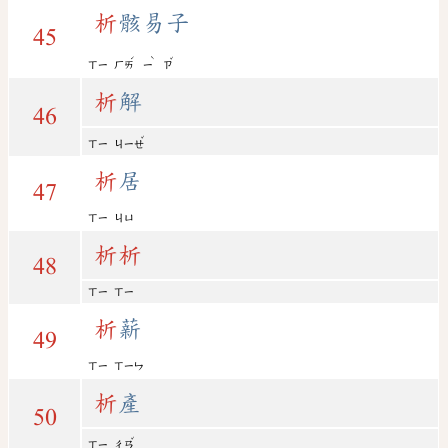
析
骸易子
45
ˊ
ˋ
ˇ
ㄒㄧ
ㄏㄞ
ㄧ
ㄗ
析
解
46
ˇ
ㄒㄧ
ㄐㄧㄝ
析
居
47
ㄒㄧ
ㄐㄩ
析
析
48
ㄒㄧ
ㄒㄧ
析
薪
49
ㄒㄧ
ㄒㄧㄣ
析
產
50
ˇ
ㄒㄧ
ㄔㄢ