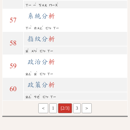
ˊ
ˋ
ㄒㄧ
ㄧ
ㄎㄨㄤ
ㄇㄧㄡ
系統分
析
57
ˋ
ˇ
ㄒㄧ
ㄊㄨㄥ
ㄈㄣ
ㄒㄧ
指紋分
析
58
ˇ
ˊ
ㄓ
ㄨㄣ
ㄈㄣ
ㄒㄧ
政治分
析
59
ˋ
ˋ
ㄓㄥ
ㄓ
ㄈㄣ
ㄒㄧ
政策分
析
60
ˋ
ˋ
ㄓㄥ
ㄘㄜ
ㄈㄣ
ㄒㄧ
＜
1
[2/3]
3
＞