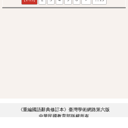
《重編國語辭典修訂本》臺灣學術網路第六版
中華民國教育部版權所有