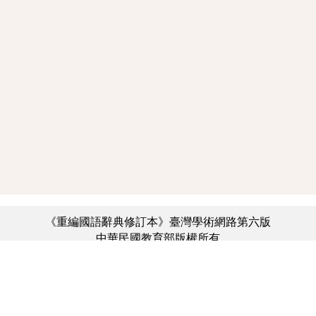
《重編國語辭典修訂本》臺灣學術網路第六版
中華民國教育部版權所有