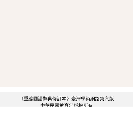
《重編國語辭典修訂本》臺灣學術網路第六版
中華民國教育部版權所有