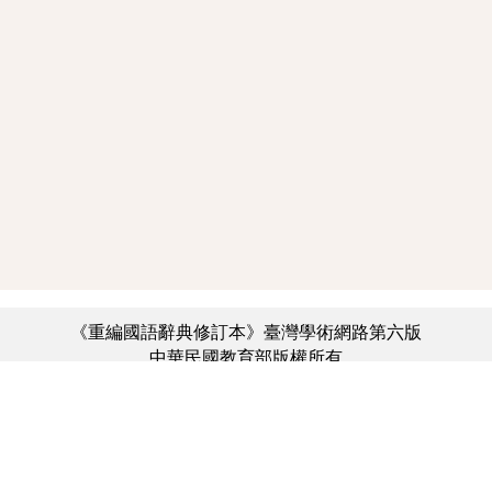
《重編國語辭典修訂本》臺灣學術網路第六版
中華民國教育部版權所有