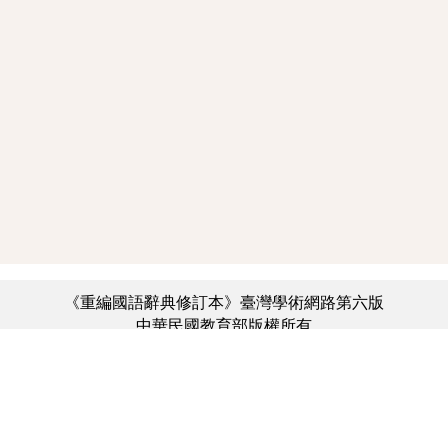
《重編國語辭典修訂本》臺灣學術網路第六版
中華民國教育部版權所有