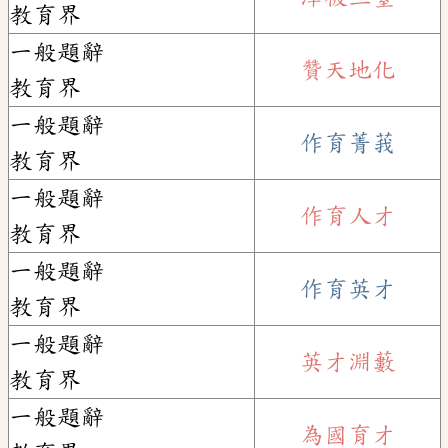
教育界
一般題辭
贊天地化
教育界
一般題辭
作育菁莪
教育界
一般題辭
作育人才
教育界
一般題辭
作育英才
教育界
一般題辭
英才淵藪
教育界
一般題辭
為國育才