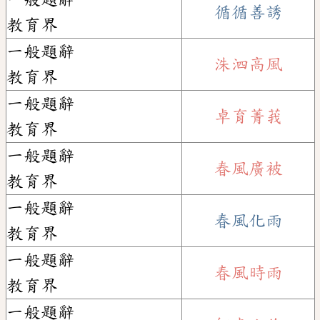
循循善誘
教育界
一般題辭
洙泗高風
教育界
一般題辭
卓育菁莪
教育界
一般題辭
春風廣被
教育界
一般題辭
春風化雨
教育界
一般題辭
春風時雨
教育界
一般題辭