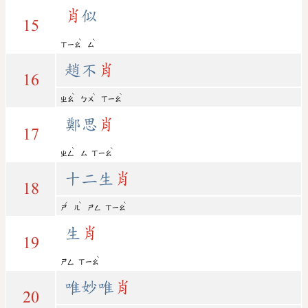
肖
似
15
ˋ
ˋ
ㄒㄧㄠ
ㄙ
趙不
肖
16
ˋ
ˋ
ˋ
ㄓㄠ
ㄅㄨ
ㄒㄧㄠ
鄭思
肖
17
ˋ
ˋ
ㄓㄥ
ㄙ
ㄒㄧㄠ
十二生
肖
18
ˊ
ˋ
ˋ
ㄕ
ㄦ
ㄕㄥ
ㄒㄧㄠ
生
肖
19
ˋ
ㄕㄥ
ㄒㄧㄠ
唯妙唯
肖
20