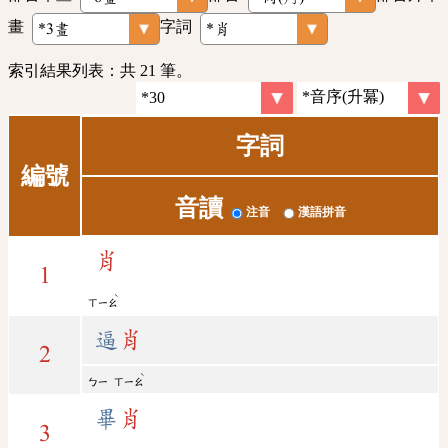
畫
字詞
索引結果列表：共 21 筆。
字詞
編號
音讀
注音
漢語拼音
肖
1
ˋ
ㄒㄧㄠ
逼
肖
2
ˋ
ㄅㄧ
ㄒㄧㄠ
畢
肖
3