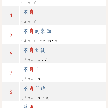
ˋ
ˋ
ㄅㄧ
ㄒㄧㄠ
不
肖
4
ˋ
ˋ
ㄅㄨ
ㄒㄧㄠ
不
肖
的東西
5
ˋ
ˋ
ㄅㄨ
ㄒㄧㄠ
˙ㄉㄜ
ㄉㄨㄥ
ㄒㄧ
不
肖
之徒
6
ˋ
ˋ
ˊ
ㄅㄨ
ㄒㄧㄠ
ㄓ
ㄊㄨ
不
肖
子
7
ˋ
ˋ
ˇ
ㄅㄨ
ㄒㄧㄠ
ㄗ
不
肖
子孫
8
ˋ
ˋ
ˇ
ㄅㄨ
ㄒㄧㄠ
ㄗ
ㄙㄨㄣ
摹
肖