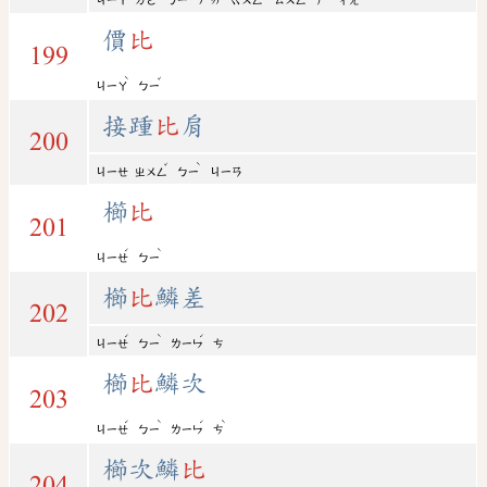
ㄐㄧㄚ
ㄌㄜ
ㄅㄧ
ㄏㄞ
ㄍㄨㄥ
ㄊㄨㄥ
ㄕ
ㄔㄤ
價
比
199
ˋ
ˇ
ㄐㄧㄚ
ㄅㄧ
接踵
比
肩
200
ˇ
ˋ
ㄐㄧㄝ
ㄓㄨㄥ
ㄅㄧ
ㄐㄧㄢ
櫛
比
201
ˊ
ˋ
ㄐㄧㄝ
ㄅㄧ
櫛
比
鱗差
202
ˊ
ˋ
ˊ
ㄐㄧㄝ
ㄅㄧ
ㄌㄧㄣ
ㄘ
櫛
比
鱗次
203
ˊ
ˋ
ˊ
ˋ
ㄐㄧㄝ
ㄅㄧ
ㄌㄧㄣ
ㄘ
櫛次鱗
比
204