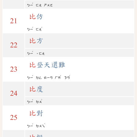
ˇ
ㄅㄧ
ㄈㄤ
ㄕㄨㄛ
比
仿
21
ˇ
ˇ
ㄅㄧ
ㄈㄤ
比
方
22
ˇ
ㄅㄧ
˙ㄈㄤ
比
登天還難
23
ˇ
ˊ
ˊ
ㄅㄧ
ㄉㄥ
ㄊㄧㄢ
ㄏㄞ
ㄋㄢ
比
度
24
ˇ
ˋ
ㄅㄧ
ㄉㄨ
比
對
25
ˇ
ˋ
ㄅㄧ
ㄉㄨㄟ