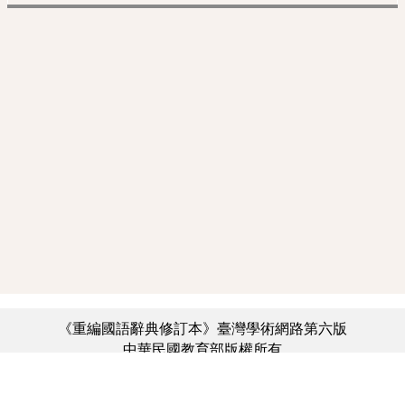
《重編國語辭典修訂本》臺灣學術網路第六版
中華民國教育部版權所有