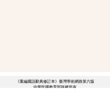
《重編國語辭典修訂本》臺灣學術網路第六版
中華民國教育部版權所有