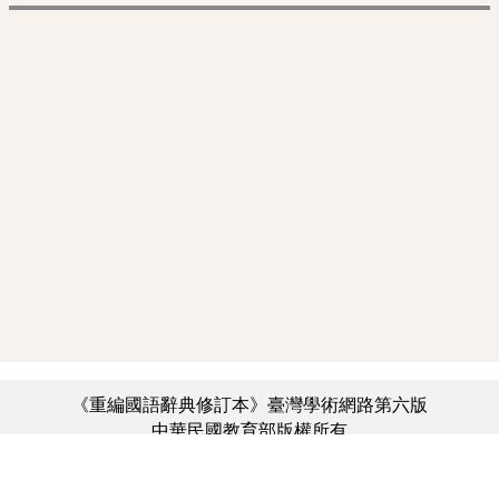
《重編國語辭典修訂本》臺灣學術網路第六版
中華民國教育部版權所有