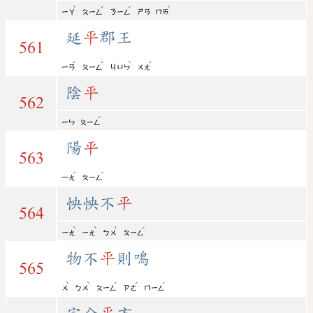
ˋ
ˊ
ˊ
ˋ
ㄧㄚ
ㄆㄧㄥ
ㄋㄧㄥ
ㄕㄢ
ㄇㄞ
延
平
郡王
561
ˊ
ˊ
ˋ
ˊ
ㄧㄢ
ㄆㄧㄥ
ㄐㄩㄣ
ㄨㄤ
陰
平
562
ˊ
ㄧㄣ
ㄆㄧㄥ
陽
平
563
ˊ
ˊ
ㄧㄤ
ㄆㄧㄥ
怏怏不
平
564
ˋ
ˋ
ˋ
ˊ
ㄧㄤ
ㄧㄤ
ㄅㄨ
ㄆㄧㄥ
物不
平
則鳴
565
ˋ
ˋ
ˊ
ˊ
ˊ
ㄨ
ㄅㄨ
ㄆㄧㄥ
ㄗㄜ
ㄇㄧㄥ