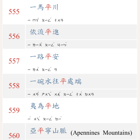
一馬
平
川
555
ˇ
ˊ
ㄧ
ㄇㄚ
ㄆㄧㄥ
ㄔㄨㄢ
依流
平
進
556
ˊ
ˊ
ˋ
ㄧ
ㄌㄧㄡ
ㄆㄧㄥ
ㄐㄧㄣ
一路
平
安
557
ˋ
ˊ
ㄧ
ㄌㄨ
ㄆㄧㄥ
ㄢ
一碗水往
平
處端
558
ˇ
ˇ
ˇ
ˊ
ˋ
ㄧ
ㄨㄢ
ㄕㄨㄟ
ㄨㄤ
ㄆㄧㄥ
ㄔㄨ
ㄉㄨㄢ
夷為
平
地
559
ˊ
ˊ
ˊ
ˋ
ㄧ
ㄨㄟ
ㄆㄧㄥ
ㄉㄧ
亞
平
寧山脈
(Apennines Mountains)
560