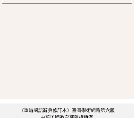
《重編國語辭典修訂本》臺灣學術網路第六版
中華民國教育部版權所有