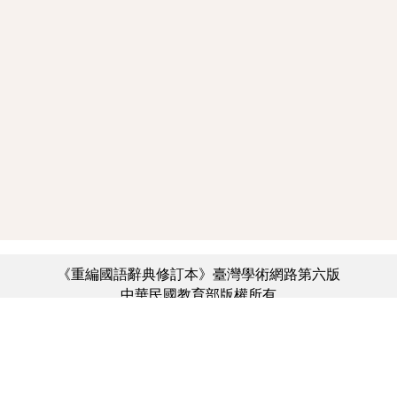
《重編國語辭典修訂本》臺灣學術網路第六版
中華民國教育部版權所有