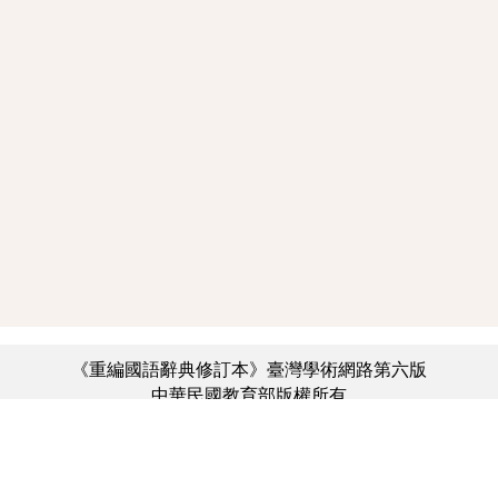
《重編國語辭典修訂本》臺灣學術網路第六版
中華民國教育部版權所有