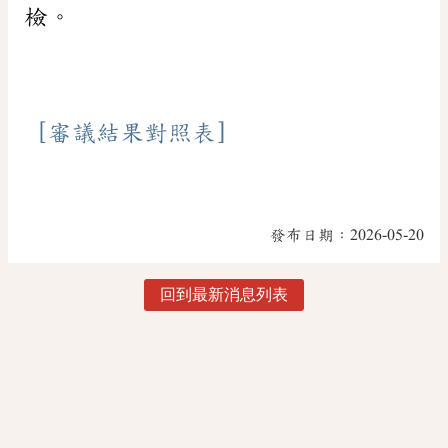
檢。
［審議結果對照表］
發布日期：
2026-05-20
回到最新消息列表