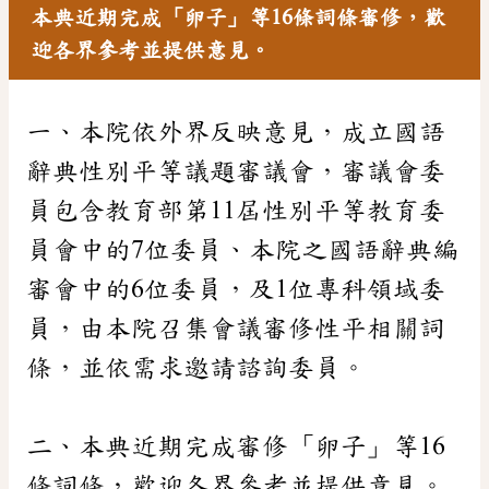
本典近期完成「卵子」等16條詞條審修，歡
迎各界參考並提供意見。
一、本院依外界反映意見，成立國語
辭典性別平等議題審議會，審議會委
員包含教育部第11屆性別平等教育委
員會中的7位委員、本院之國語辭典編
審會中的6位委員，及1位專科領域委
員，由本院召集會議審修性平相關詞
條，並依需求邀請諮詢委員。
二、本典近期完成審修「卵子」等16
條詞條，歡迎各界參考並提供意見。