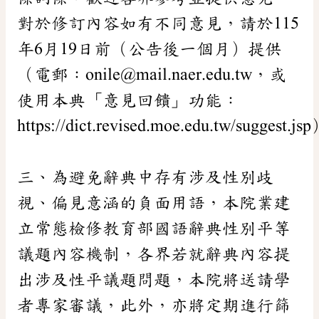
對於修訂內容如有不同意見，請於115
年6月19日前（公告後一個月）提供
（電郵：onile@mail.naer.edu.tw，或
使用本典「意見回饋」功能：
https://dict.revised.moe.edu.tw/suggest.j
三、為避免辭典中存有涉及性別歧
視、偏見意涵的負面用語，本院業建
立常態檢修教育部國語辭典性別平等
議題內容機制，各界若就辭典內容提
出涉及性平議題問題，本院將送請學
者專家審議，此外，亦將定期進行篩