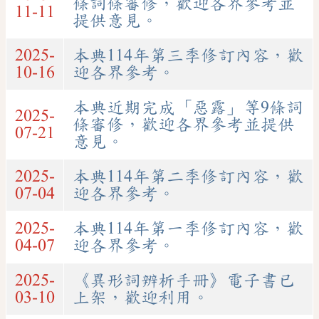
條詞條審修，歡迎各界參考並
11-11
提供意見。
2025-
本典114年第三季修訂內容，歡
10-16
迎各界參考。
本典近期完成「惡露」等9條詞
2025-
條審修，歡迎各界參考並提供
07-21
意見。
2025-
本典114年第二季修訂內容，歡
07-04
迎各界參考。
2025-
本典114年第一季修訂內容，歡
04-07
迎各界參考。
2025-
《異形詞辨析手冊》電子書已
03-10
上架，歡迎利用。