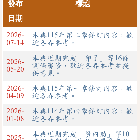
發布
標題
日期
2026-
本典115年第二季修訂內容，歡
07-14
迎各界參考。
本典近期完成「卵子」等16條
2026-
詞條審修，歡迎各界參考並提
05-20
供意見。
2026-
本典115年第一季修訂內容，歡
04-09
迎各界參考。
2026-
本典114年第四季修訂內容，歡
01-08
迎各界參考。
本典近期完成「賢內助」等10
2025-