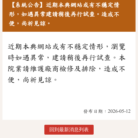
【系統公告】近期本典網站或有不穩定情
形，如遇異常建請稍後再行試查。造成不
便，尚祈見諒。
近期本典網站或有不穩定情形，瀏覽
時如遇異常，建請稍後再行試查。本
院業請維護廠商檢修及排除，造成不
便，尚祈見諒。
發布日期：
2026-05-12
回到最新消息列表