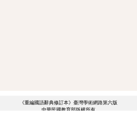
《重編國語辭典修訂本》臺灣學術網路第六版
中華民國教育部版權所有