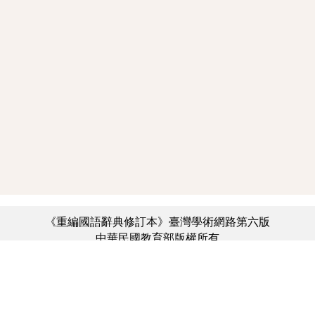
《重編國語辭典修訂本》臺灣學術網路第六版
中華民國教育部版權所有