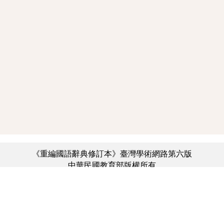
《重編國語辭典修訂本》臺灣學術網路第六版
中華民國教育部版權所有