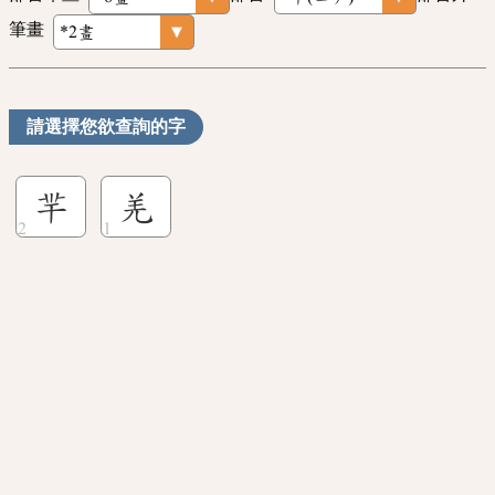
筆畫
請選擇您欲查詢的字
羋
羌