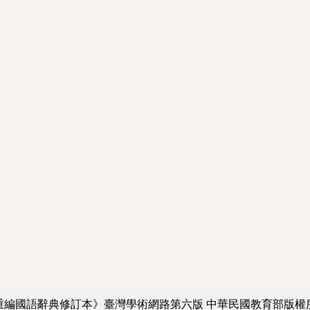
重編國語辭典修訂本》臺灣學術網路第六版
中華民國教育部版權