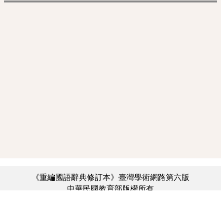
《重編國語辭典修訂本》臺灣學術網路第六版
中華民國教育部版權所有