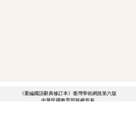
《重編國語辭典修訂本》臺灣學術網路第六版
中華民國教育部版權所有