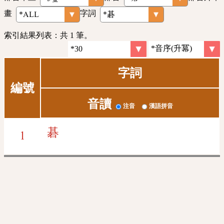
畫
字詞
索引結果列表：共 1 筆。
字詞
編號
音讀
注音
漢語拼音
碁
1