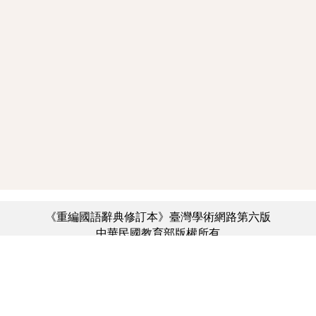
《重編國語辭典修訂本》臺灣學術網路第六版
中華民國教育部版權所有