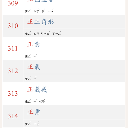
309
ˋ
ˋ
ˊ
ˊ
ㄓㄥ
ㄙㄜ
ㄓ
ㄧㄢ
正
三角形
310
ˋ
ˇ
ˊ
ㄓㄥ
ㄙㄢ
ㄐㄧㄠ
ㄒㄧㄥ
正
意
311
ˋ
ˋ
ㄓㄥ
ㄧ
正
義
312
ˋ
ˋ
ㄓㄥ
ㄧ
正
義感
313
ˋ
ˋ
ˇ
ㄓㄥ
ㄧ
ㄍㄢ
正
業
314
ˋ
ˋ
ㄓㄥ
ㄧㄝ