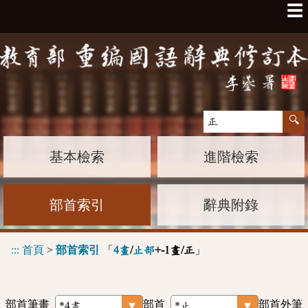
☰
基本檢索
進階檢索
部首索引
辭典附錄
:::
首頁
>
部首索引
「
」
4畫
/
止部
+-1畫/正
部首筆畫
部首
部首外筆