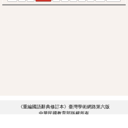
《重編國語辭典修訂本》臺灣學術網路第六版
中華民國教育部版權所有