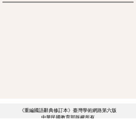
《重編國語辭典修訂本》臺灣學術網路第六版
中華民國教育部版權所有