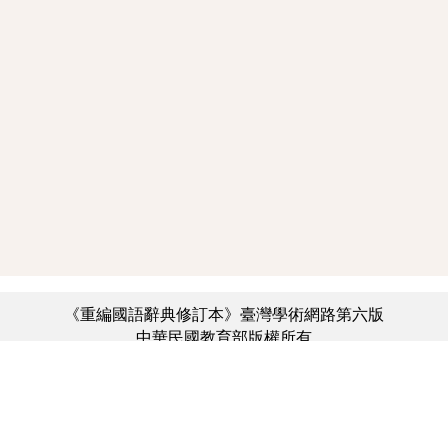
《重編國語辭典修訂本》臺灣學術網路第六版
中華民國教育部版權所有