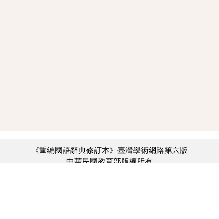
《重編國語辭典修訂本》臺灣學術網路第六版
中華民國教育部版權所有