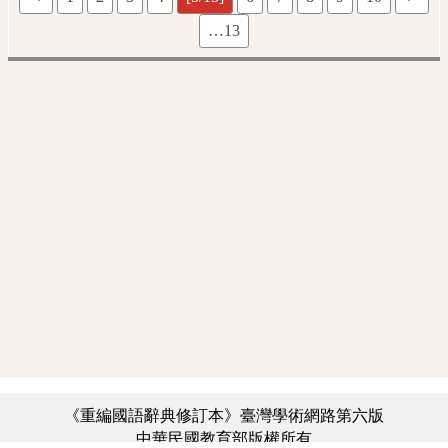
…13
《重編國語辭典修訂本》臺灣學術網路第六版
中華民國教育部版權所有