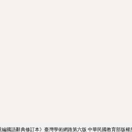
重編國語辭典修訂本》臺灣學術網路第六版
中華民國教育部版權