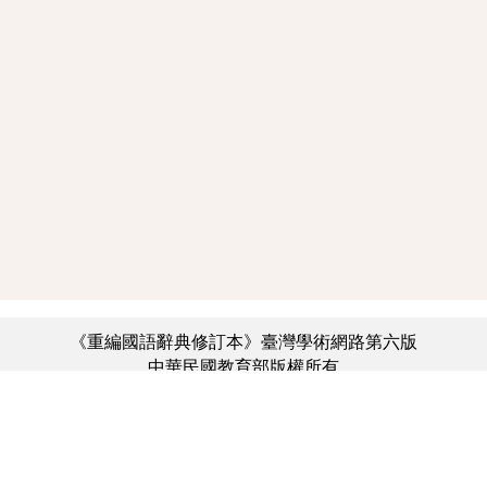
《重編國語辭典修訂本》臺灣學術網路第六版
中華民國教育部版權所有