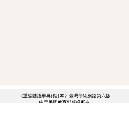
《重編國語辭典修訂本》臺灣學術網路第六版
中華民國教育部版權所有