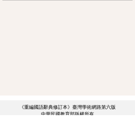
《重編國語辭典修訂本》臺灣學術網路第六版
中華民國教育部版權所有