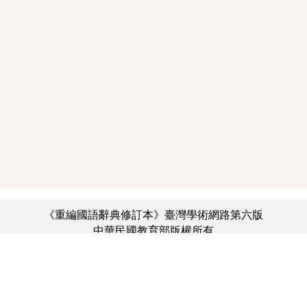
《重編國語辭典修訂本》臺灣學術網路第六版
中華民國教育部版權所有