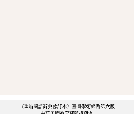
《重編國語辭典修訂本》臺灣學術網路第六版
中華民國教育部版權所有