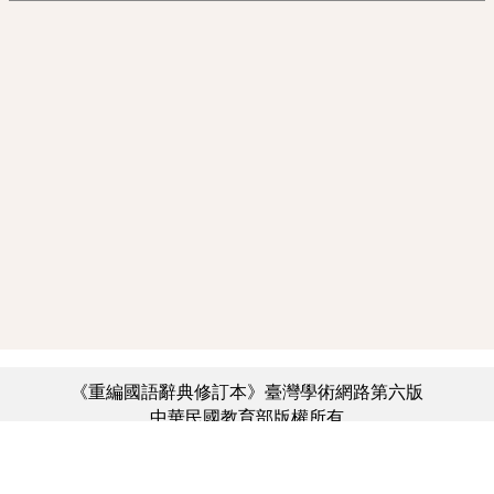
《重編國語辭典修訂本》臺灣學術網路第六版
中華民國教育部版權所有