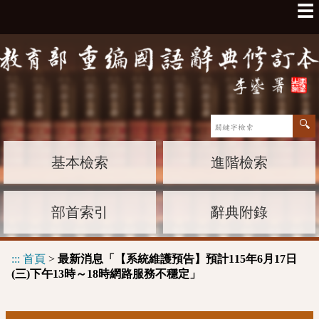
☰
基本檢索
進階檢索
部首索引
辭典附錄
:::
首頁
>
最新消息「【系統維護預告】預計115年6月17日
(三)下午13時～18時網路服務不穩定」