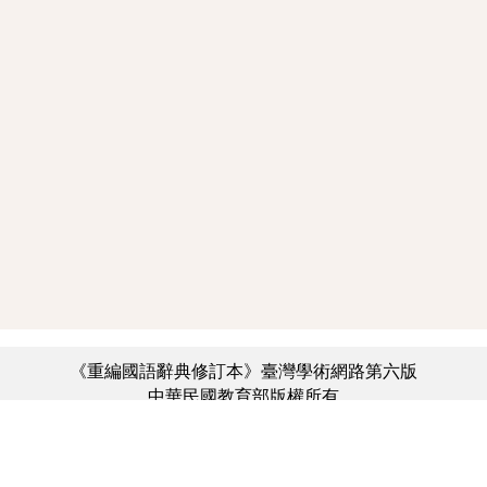
《重編國語辭典修訂本》臺灣學術網路第六版
中華民國教育部版權所有