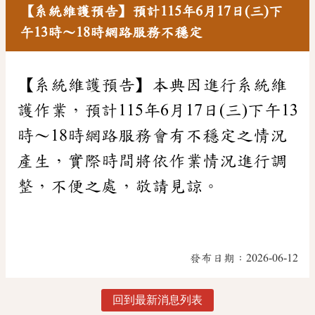
【系統維護預告】預計115年6月17日(三)下
午13時～18時網路服務不穩定
【系統維護預告】本典因進行系統維
護作業，預計115年6月17日(三)下午13
時～18時網路服務會有不穩定之情況
產生，實際時間將依作業情況進行調
整，不便之處，敬請見諒。
發布日期：
2026-06-12
回到最新消息列表