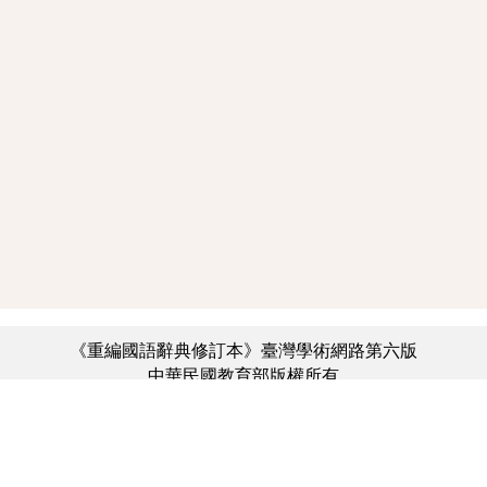
《重編國語辭典修訂本》臺灣學術網路第六版
中華民國教育部版權所有