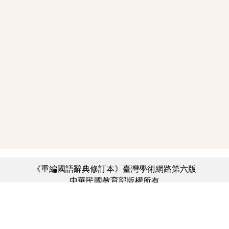
《重編國語辭典修訂本》臺灣學術網路第六版
中華民國教育部版權所有