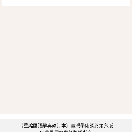
《重編國語辭典修訂本》臺灣學術網路第六版