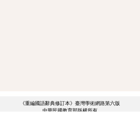
《重編國語辭典修訂本》臺灣學術網路第六版
中華民國教育部版權所有