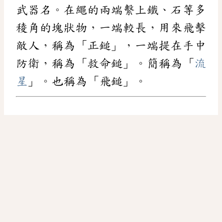
武器名。在繩的兩端繫上鐵、石等多
稜角的塊狀物，一端較長，用來飛擊
敵人，稱為「正鎚」，一端提在手中
防衛，稱為「救命鎚」。簡稱為「
流
星
」。也稱為「飛鎚」。